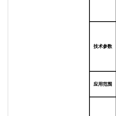
技术参数
应用范围