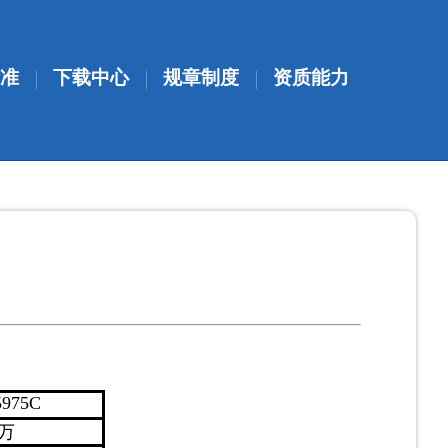
准
下载中心
规章制度
资质能力
5975C
万