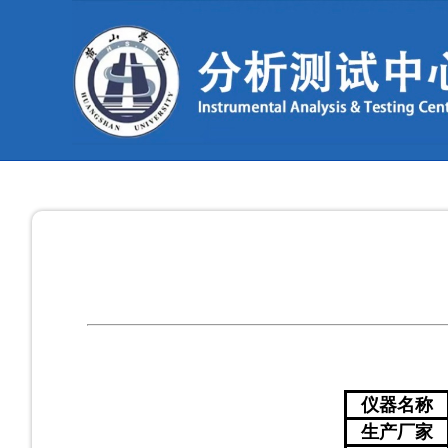
仪器名称
生产厂家