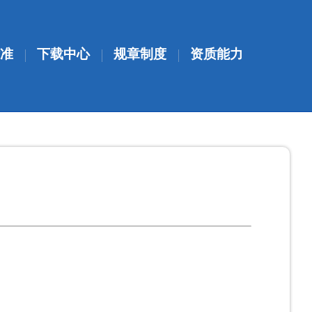
准
下载中心
规章制度
资质能力