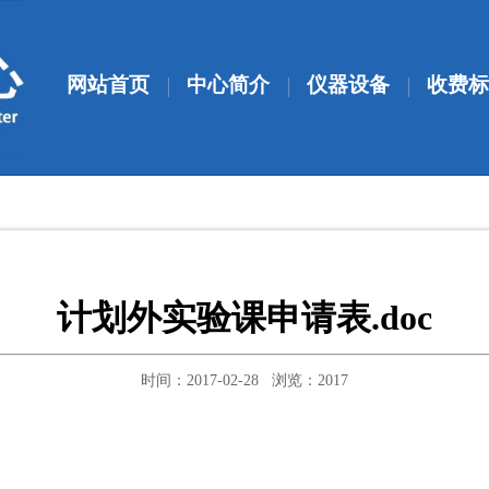
网站首页
中心简介
仪器设备
收费标
计划外实验课申请表.doc
时间：2017-02-28 浏览：
2017