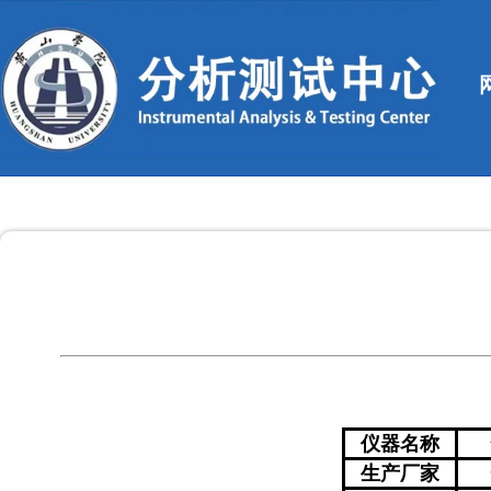
仪器名称
生产厂家