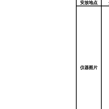
安放地点
仪器图片